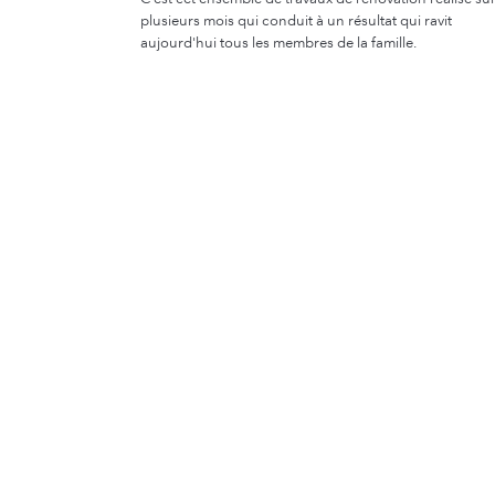
plusieurs mois qui conduit à un résultat qui ravit
aujourd'hui tous les membres de la famille.