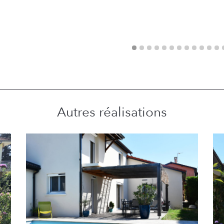
Autres réalisations