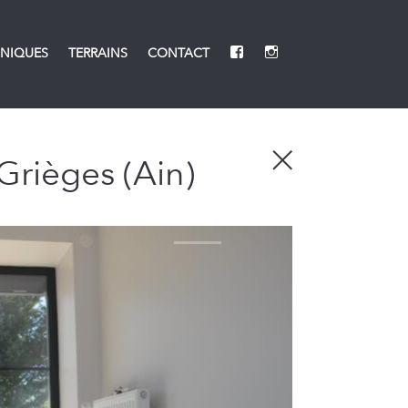
NIQUES
TERRAINS
CONTACT
 Grièges (Ain)