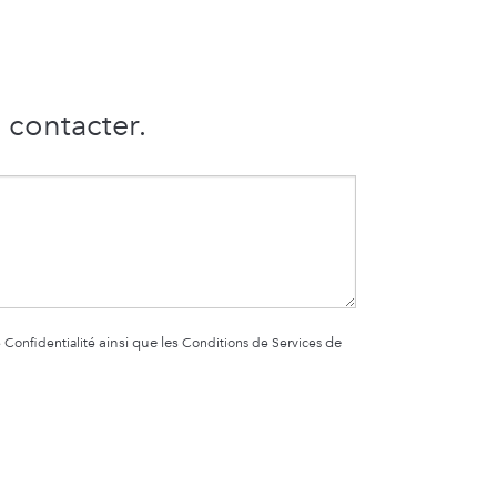
 contacter.
 Confidentialité
ainsi que les
Conditions de Services
de