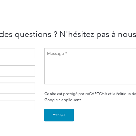
des questions ? N'hésitez pas à nous
Ce site est protégé par reCAPTCHA et la
Politique de
Google s'appliquent.