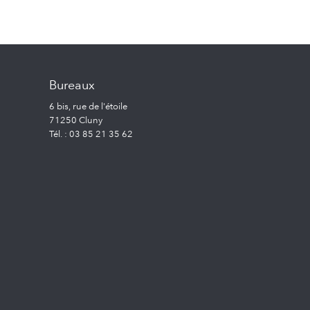
Bureaux
6 bis, rue de l'étoile
71250 Cluny
Tél. : 03 85 21 35 62