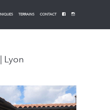
NIQUES
TERRAINS
CONTACT
| Lyon