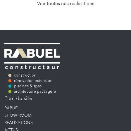
Voir toutes nos réalisations
Plan du site
RABUEL
SHOW ROOM
REALISATIONS
ACTUS