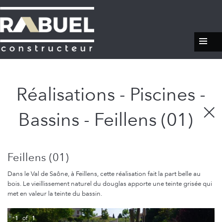
Réalisations - Piscines -
Bassins - Feillens (01)
Feillens (01)
Dans le Val de Saône, à Feillens, cette réalisation fait la part belle au
bois. Le vieillissement naturel du douglas apporte une teinte grisée qui
met en valeur la teinte du bassin.
1
of
1