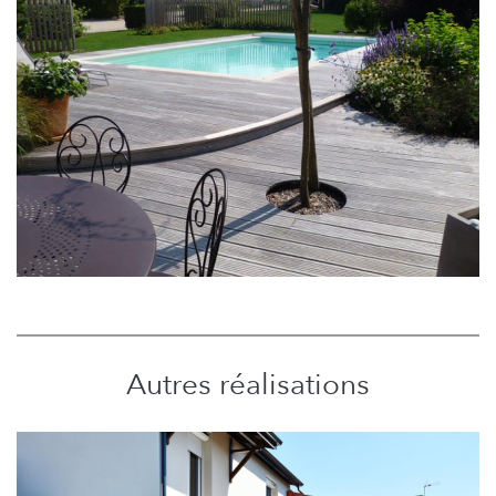
Autres réalisations