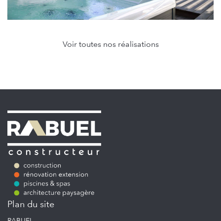
Voir toutes nos réalisations
Plan du site
RABUEL