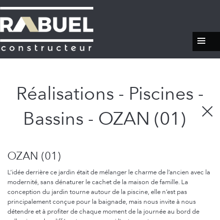
Réalisations - Piscines -
Bassins - OZAN (01)
OZAN (01)
L’idée derrière ce jardin était de mélanger le charme de l’ancien avec la
modernité, sans dénaturer le cachet de la maison de famille. La
conception du jardin tourne autour de la piscine, elle n’est pas
principalement conçue pour la baignade, mais nous invite à nous
détendre et à profiter de chaque moment de la journée au bord de