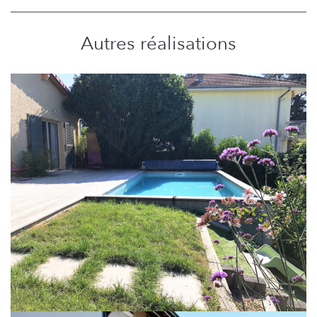
Autres réalisations