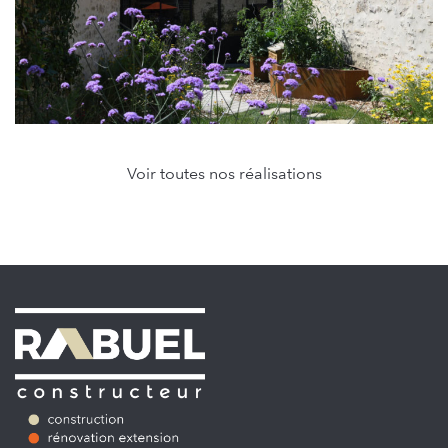
Voir toutes nos réalisations