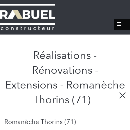
Réalisations -
Rénovations -
Extensions - Romanèche
Thorins (71)
Romanèche Thorins (71)