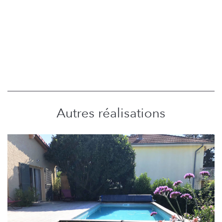
Autres réalisations