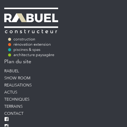
Plan du site
RABUEL
SHOW ROOM
REALISATIONS
ACTUS
TECHNIQUES
TERRAINS
CONTACT