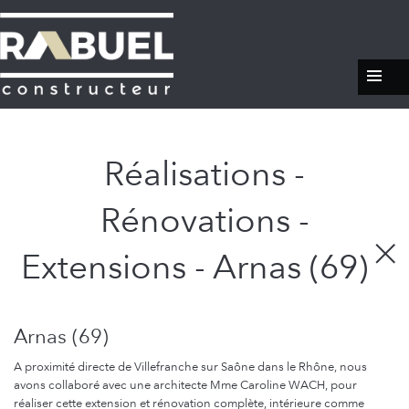
Réalisations -
Rénovations -
Extensions - Arnas (69)
Arnas (69)
A proximité directe de Villefranche sur Saône dans le Rhône, nous
avons collaboré avec une architecte Mme Caroline WACH, pour
réaliser cette extension et rénovation complète, intérieure comme