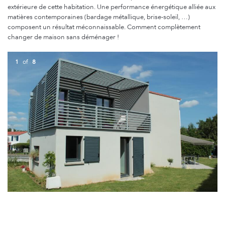
extérieure de cette habitation. Une performance énergétique alliée aux
matières contemporaines (bardage métallique, brise-soleil, …)
composent un résultat méconnaissable. Comment complètement
changer de maison sans déménager !
1
of
8