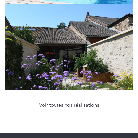
Voir toutes nos réalisations